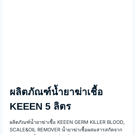
ผลิตภัณฑ์น้ำยาฆ่าเชื้อ
KEEEN 5 ลิตร
ผลิตภัณฑ์น้ำยาฆ่าเชื้อ KEEEN GERM KILLER BLOOD,
SCALE&OIL REMOVER น้ำยาฆ่าเชื้อผสมสารสกัดจาก