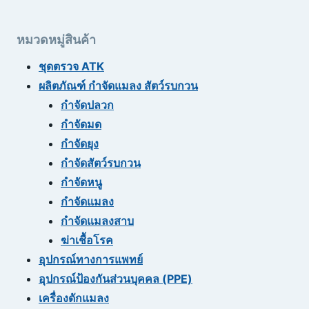
หมวดหมู่สินค้า
ชุดตรวจ ATK
ผลิตภัณฑ์ กำจัดแมลง สัตว์รบกวน
กำจัดปลวก
กำจัดมด
กำจัดยุง
กำจัดสัตว์รบกวน
กำจัดหนู
กำจัดแมลง
กำจัดแมลงสาบ
ฆ่าเชื้อโรค
อุปกรณ์ทางการแพทย์
อุปกรณ์ป้องกันส่วนบุคคล (PPE)
เครื่องดักแมลง