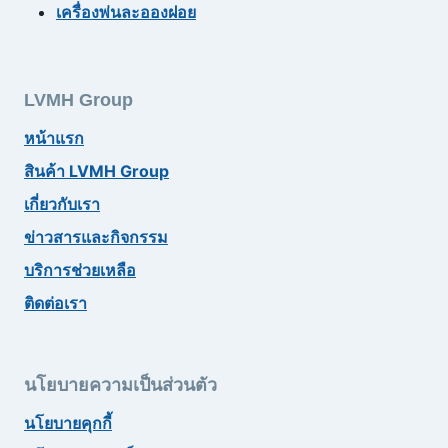
เครื่องพ่นละอองฝอย
LVMH Group
หน้าแรก
สินค้า LVMH Group
เกี่ยวกับเรา
ข่าวสารและกิจกรรม
บริการช่วยเหลือ
ติดต่อเรา
นโยบายความเป็นส่วนตัว
นโยบายคุกกี้