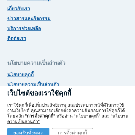
เกี่ยวกับเรา
ข่าวสารและกิจกรรม
บริการช่วยเหลือ
ติดต่อเรา
นโยบายความเป็นส่วนตัว
นโยบายคุกกี้
นโยบายความเป็นส่วนตัว
เว็บไซต์ของเราใช้คุกกี้
ยกเลิกสมัครรับข่าวสาร
เราใช้คุกกี้เพื่อเพิ่มประสิทธิภาพ และประสบการณ์ที่ดีในการใช้
งานเว็บไซต์ คุณสามารถเลือกตั้งค่าความยินยอมการใช้คุกกี้ได้
โดยคลิก
"การตั้งค่าคุกกี้"
หรืออ่าน
"นโยบายคุกกี้"
และ
"นโยบาย
ความเป็นส่วนตัว"
© 2026 LVMH GROUP
ยอมรับทั้งหมด
การตั้งค่าคุกกี้