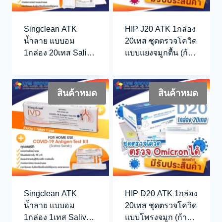
Singclean ATK
HIP J20 ATK 1กล่อง
น้ำลาย แบบอม
20เทส ชุดตรวจโควิด
1กล่อง 20เทส Saliva
แบบแยงจมูกตื้น (ก้าน
Swab
ยาว)
สินค้าหมด
สินค้าหมด
Singclean ATK
HIP D20 ATK 1กล่อง
น้ำลาย แบบอม
20เทส ชุดตรวจโควิด
1กล่อง 1เทส Saliva
แบบโพรงจมูก (ก้าน