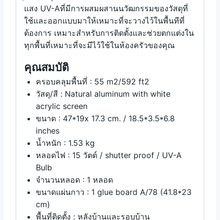
แสง UV-Aที่มีการผสมผสานนวัฒกรรมของวัสดุที่
ใช้และออกแบบมาให้เหมาะที่จะวางไว้ในพื้นทีที่
ต้องการ เหมาะสำหรับการติดตั้งและช่วยตกแต่งใน
ทุกพื้นที่เหมาะที่จะมีไว้ใช้ในห้องครัวของคุณ
คุณสมบัติ
ครอบคลุมพื้นที่ : 55 m2/592 ft2
วัสดุ/สี : Natural aluminum with white
acrylic screen
ขนาด : 47*19x 17.3 cm. / 18.5*3.5*6.8
inches
น้ำหนัก : 1.53 kg
หลอดไฟ : 15 วัตต์ / shutter proof / UV-A
Bulb
จำนวนหลอด : 1 หลอด
ขนาดแผ่นกาว : 1 glue board A/78 (41.8*23
cm)
พื้นที่ติดตั้ง : หลังบ้านและรอบบ้าน