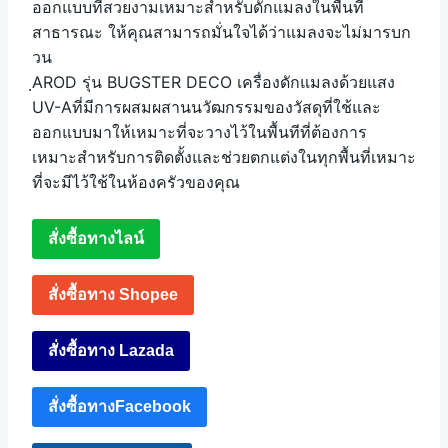
ออกแบบที่สวยงามเหมาะสำหรับดักแมลงในพื้นที่
สาธารณะ ให้คุณสามารถมั่นใจได้ว่าแมลงจะไม่มารบก
วน
ฺAROD รุ่น BUGSTER DECO เครื่องดักแมลงด้วยแสง
UV-Aที่มีการผสมผสานนวัฒกรรมของวัสดุที่ใช้และ
ออกแบบมาให้เหมาะที่จะวางไว้ในพื้นทีที่ต้องการ
เหมาะสำหรับการติดตั้งและช่วยตกแต่งในทุกพื้นที่เหมาะ
ที่จะมีไว้ใช้ในห้องครัวของคุณ
สั่งซื้อทางไลน์
สั่งซื้อทาง Shopee
สั่งซื้อทาง Lazada
สั่งซื้อทางFacebook