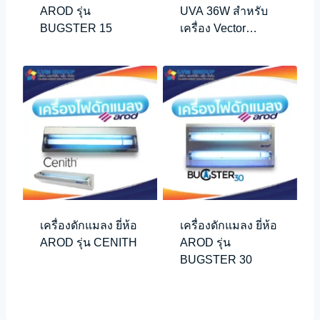
AROD รุ่น
UVA 36W สำหรับ
BUGSTER 15
เครื่อง Vector
Plasma
เครื่องดักแมลง ยี่ห้อ
เครื่องดักแมลง ยี่ห้อ
AROD รุ่น CENITH
AROD รุ่น
BUGSTER 30