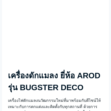
เครื่องดักแมลง ยี่ห้อ AROD
รุ่น BUGSTER DECO
เครื่องไฟดักแมลงนวัฒกรรมใหม่ที่มาพร้อมกับดีไซน์ให้
เหมาะกับการตกแต่งและติดตั้งกับทุกสถานที่ ด้วยการ