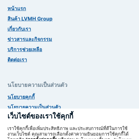
หน้าแรก
สินค้า LVMH Group
เกี่ยวกับเรา
ข่าวสารและกิจกรรม
บริการช่วยเหลือ
ติดต่อเรา
นโยบายความเป็นส่วนตัว
นโยบายคุกกี้
นโยบายความเป็นส่วนตัว
เว็บไซต์ของเราใช้คุกกี้
ยกเลิกสมัครรับข่าวสาร
เราใช้คุกกี้เพื่อเพิ่มประสิทธิภาพ และประสบการณ์ที่ดีในการใช้
งานเว็บไซต์ คุณสามารถเลือกตั้งค่าความยินยอมการใช้คุกกี้ได้