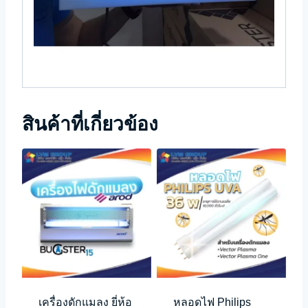
สินค้าที่เกี่ยวข้อง
เครื่องดักแมลง ยี่ห้อ
หลอดไฟ Philips