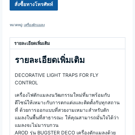
สั่งซื้อทางโทรศัพท์
หมวดหมู่:
เครื่องดักแมลง
รายละเอียดเพิ่มเติม
รายละเอียดเพิ่มเติม
DECORATIVE LIGHT TRAPS FOR FLY
CONTROL
เครื่องไฟดักแมลงนวัฒกรรมใหม่ที่มาพร้อมกับ
ดีไซน์ให้เหมาะกับการตกแต่งและติดตั้งกับทุกสถาน
ที่ ด้วยการออกแบบที่สวยงามเหมาะสำหรับดัก
แมลงในพื้นที่สาธารณะ ให้คุณสามารถมั่นใจได้ว่า
แมลงจะไม่มารบกวน
ฺAROD รุ่น BUGSTER DECO เครื่องดักแมลงด้วย