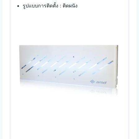
รูปแบบการติดตั้ง : ติดผนัง