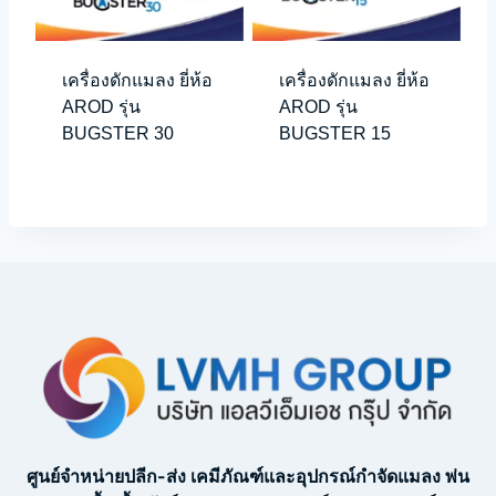
เครื่องดักแมลง ยี่ห้อ
เครื่องดักแมลง ยี่ห้อ
AROD รุ่น
AROD รุ่น
BUGSTER 30
BUGSTER 15
ศูนย์จำหน่ายปลีก-ส่ง เคมีภัณฑ์และอุปกรณ์กำจัดแมลง พ่น