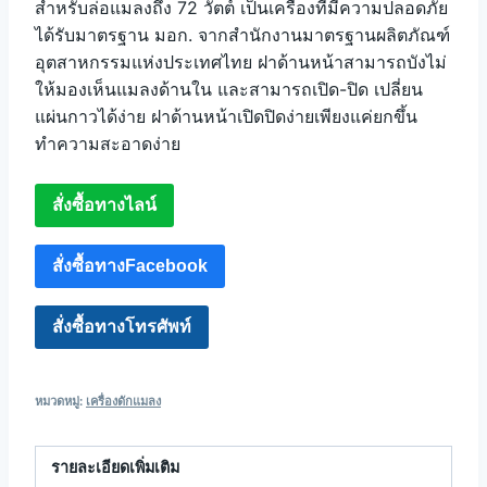
สำหรับล่อแมลงถึง 72 วัตต์ เป็นเครื่องที่มีความปลอดภัย
ได้รับมาตรฐาน มอก. จากสำนักงานมาตรฐานผลิตภัณฑ์
อุตสาหกรรมแห่งประเทศไทย ฝาด้านหน้าสามารถบังไม่
ให้มองเห็นแมลงด้านใน และสามารถเปิด-ปิด เปลี่ยน
แผ่นกาวได้ง่าย ฝาด้านหน้าเปิดปิดง่ายเพียงแค่ยกขึ้น
ทำความสะอาดง่าย
สั่งซื้อทางไลน์
สั่งซื้อทางFacebook
สั่งซื้อทางโทรศัพท์
หมวดหมู่:
เครื่องดักแมลง
รายละเอียดเพิ่มเติม