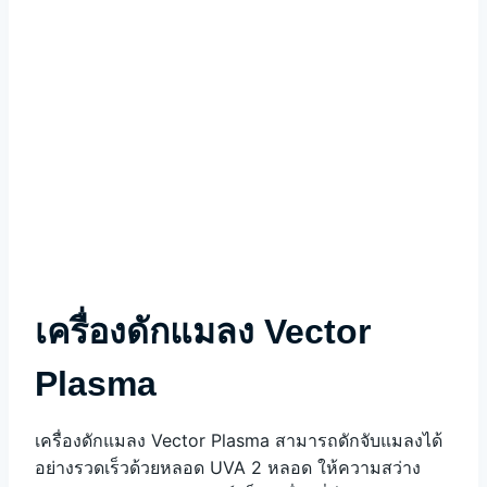
เครื่องดักแมลง Vector
Plasma
เครื่องดักแมลง Vector Plasma สามารถดักจับแมลงได้
อย่างรวดเร็วด้วยหลอด UVA 2 หลอด ให้ความสว่าง