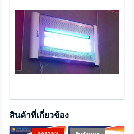
สินค้าที่เกี่ยวข้อง
ลดราคา!