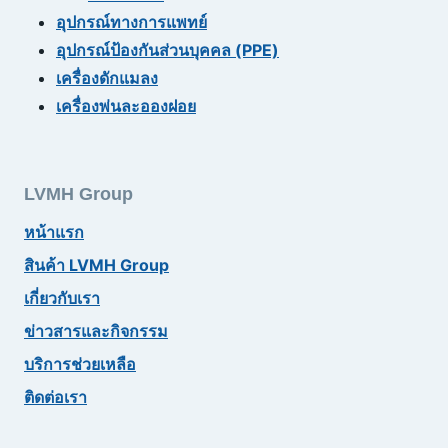
อุปกรณ์ทางการแพทย์
อุปกรณ์ป้องกันส่วนบุคคล (PPE)
เครื่องดักแมลง
เครื่องพ่นละอองฝอย
LVMH Group
หน้าแรก
สินค้า LVMH Group
เกี่ยวกับเรา
ข่าวสารและกิจกรรม
บริการช่วยเหลือ
ติดต่อเรา