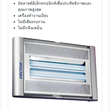
บัลลาสต์อิเล็กทรอนิกส์เพื่อประสิทธิภาพและ
คุณภาพสูงสุด
เครื่องทำงานเงียบ
ไม่มีเสียงรบกวน
ไม่มีกลิ่นเหม็น