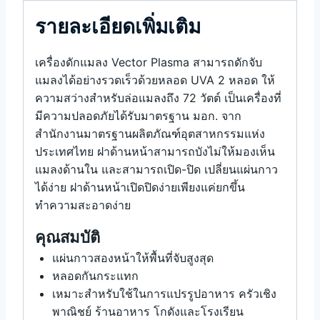
รายละเอียดเพิ่มเติม
เครื่องดักแมลง Vector Plasma สามารถดักจับ
แมลงได้อย่างรวดเร็วด้วยหลอด UVA 2 หลอด ให้
ความสว่างสำหรับล่อแมลงถึง 72 วัตต์ เป็นเครื่องที่
มีความปลอดภัยได้รับมาตรฐาน มอก. จาก
สำนักงานมาตรฐานผลิตภัณฑ์อุตสาหกรรมแห่ง
ประเทศไทย ฝาด้านหน้าสามารถบังไม่ให้มองเห็น
แมลงด้านใน และสามารถเปิด-ปิด เปลี่ยนแผ่นกาว
ได้ง่าย ฝาด้านหน้าเปิดปิดง่ายเพียงแค่ยกขึ้น
ทำความสะอาดง่าย
คุณสมบัติ
แผ่นกาวสองหน้าให้พื้นที่จับสูงสุด
หลอดกันกระแทก
เหมาะสำหรับใช้ในการแปรรูปอาหาร ครัวเชิง
พาณิชย์ ร้านอาหาร โกดังและโรงเรียน