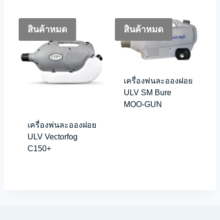
สินค้าหมด
สินค้าหมด
เครื่องพ่นละอองฝอย
ULV SM Bure
MOO-GUN
เครื่องพ่นละอองฝอย
ULV Vectorfog
C150+