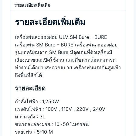
รายละเอียดเพิ่มเติม
รายละเอียดเพิ่มเติม
เครื่องพ่นละอองฝอย ULV SM Bure – BURE
เครื่องพ่น SM Bure – BURE เครื่องพ่นละอองฝอย
รุ่นยอดนิยมจาก SM Bure มีจุดเด่นที่ตัวเครื่องมี
เสียงเบาขณะเปิดใช้งาน และมีขนาดเล็กสามารถ
ทำงานได้อย่างสะดวกสบาย เครื่องพ่นแรงดันสูงเข้า
ถึงพื้นที่ลึกได้
รายละเอียด
กำลังไฟฟ้า : 1,250W
แรงดันไฟฟ้า : 100V , 110V , 220V , 240V
ความจุถัง : 3L
ขนาดละอองฝอย : 10~50 ไมครอน
ระยะพ่น : 5-10 M