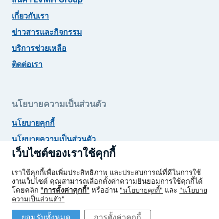
เกี่ยวกับเรา
ข่าวสารและกิจกรรม
บริการช่วยเหลือ
ติดต่อเรา
นโยบายความเป็นส่วนตัว
นโยบายคุกกี้
นโยบายความเป็นส่วนตัว
เว็บไซต์ของเราใช้คุกกี้
ยกเลิกสมัครรับข่าวสาร
เราใช้คุกกี้เพื่อเพิ่มประสิทธิภาพ และประสบการณ์ที่ดีในการใช้
งานเว็บไซต์ คุณสามารถเลือกตั้งค่าความยินยอมการใช้คุกกี้ได้
โดยคลิก
"การตั้งค่าคุกกี้"
หรืออ่าน
"นโยบายคุกกี้"
และ
"นโยบาย
ความเป็นส่วนตัว"
© 2026 LVMH GROUP
ยอมรับทั้งหมด
การตั้งค่าคุกกี้