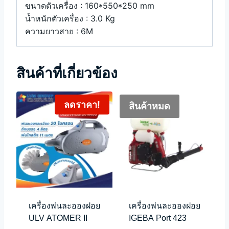
ขนาดตัวเครื่อง : 160*550*250 mm
น้ำหนักตัวเครื่อง : 3.0 Kg
ความยาวสาย : 6M
สินค้าที่เกี่ยวข้อง
ลดราคา!
สินค้าหมด
เครื่องพ่นละอองฝอย
เครื่องพ่นละอองฝอย
ULV ATOMER II
IGEBA Port 423