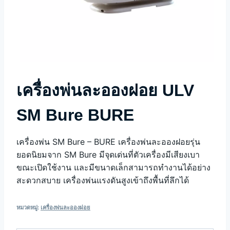
เครื่องพ่นละอองฝอย ULV
SM Bure BURE
เครื่องพ่น SM Bure – BURE เครื่องพ่นละอองฝอยรุ่น
ยอดนิยมจาก SM Bure มีจุดเด่นที่ตัวเครื่องมีเสียงเบา
ขณะเปิดใช้งาน และมีขนาดเล็กสามารถทำงานได้อย่าง
สะดวกสบาย เครื่องพ่นแรงดันสูงเข้าถึงพื้นที่ลึกได้
หมวดหมู่:
เครื่องพ่นละอองฝอย