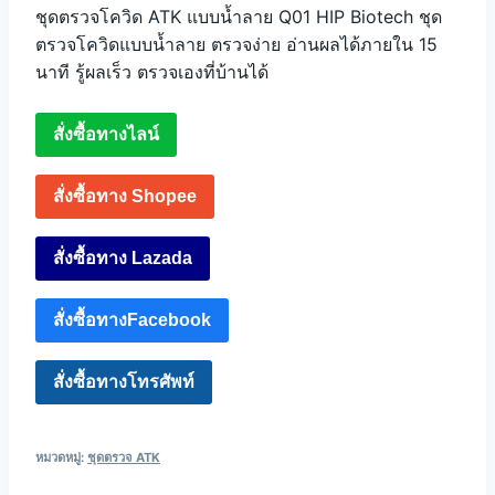
ชุดตรวจโควิด ATK แบบน้ำลาย Q01 HIP Biotech ชุด
ตรวจโควิดแบบน้ำลาย ตรวจง่าย อ่านผลได้ภายใน 15
นาที รู้ผลเร็ว ตรวจเองที่บ้านได้
สั่งซื้อทางไลน์
สั่งซื้อทาง Shopee
สั่งซื้อทาง Lazada
สั่งซื้อทางFacebook
สั่งซื้อทางโทรศัพท์
หมวดหมู่:
ชุดตรวจ ATK