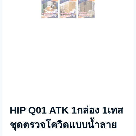
HIP Q01 ATK 1กล่อง 1เทส
ชุดตรวจโควิดแบบน้ำลาย