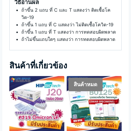
วิธีอ่านผล
ถ้าขึ้น 2 แถบ ที่ C และ T แสดงว่า ติดเชื้อโค
วิด-19
ถ้าขึ้น 1 แถบ ที่ C แสดงว่า ไม่ติดเชื้อโควิด-19
ถ้าขึ้น 1 แถบ ที่ T แสดงว่า การทดสอบผิดพลาด
ถ้าไม่ขึ้นแถบใดๆ แสดงว่า การทดสอบผิดพลาด
สินค้าที่เกี่ยวข้อง
สินค้าหมด