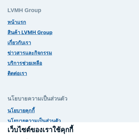
LVMH Group
หน้าแรก
สินค้า LVMH Group
เกี่ยวกับเรา
ข่าวสารและกิจกรรม
บริการช่วยเหลือ
ติดต่อเรา
นโยบายความเป็นส่วนตัว
นโยบายคุกกี้
นโยบายความเป็นส่วนตัว
เว็บไซต์ของเราใช้คุกกี้
ยกเลิกสมัครรับข่าวสาร